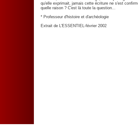
qu'elle exprimait, jamais cette écriture ne s'est confi
quelle raison ? C'est là toute la question...
* Professeur d'histoire et d'archéologie
Extrait de L'ESSENTIEL-février 2002